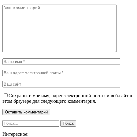
Сохраните мое имя, адрес электронной почты и веб-сайт в
этом браузере для следующего комментария.
Интересное: