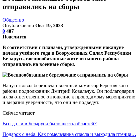
отправились на сборы
Общество
Опубликовано
Окт 19, 2023
0
407
Поделится
В соответствии с планами, утвержденными накануне
начала учебного года в Вооруженных Силах Республики
Беларусь, военнообязанные жители нашего района
отправились на военные сборы.
Напутствовал березовчан военный комиссар Березовского
района подполковник Дмитрий Ковальчук. Он поблагодарил
их за ответственное отношение к проводимому мероприятию
и выразил уверенность, что они не подведут.
Сейчас читают
Всегда ли в Беларуси было шесть областей?
Подарок с неба. Как гомельчанка спасла и выходила птенца…