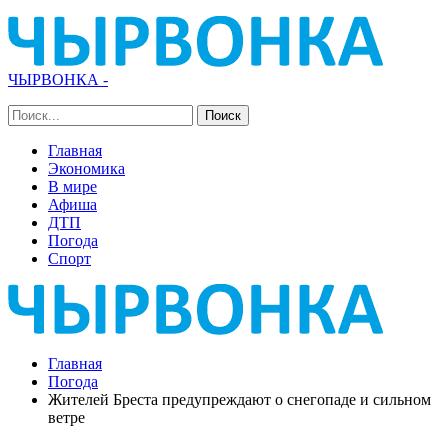
ЧЫРВОНКА -
Главная
Экономика
В мире
Афиша
ДТП
Погода
Спорт
Главная
Погода
Жителей Бреста предупреждают о снегопаде и сильном
ветре