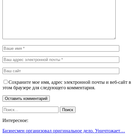
Сохраните мое имя, адрес электронной почты и веб-сайт в
этом браузере для следующего комментария.
Интересное:
Бизнесмен организовал оригинальное дело. Уничтожает…