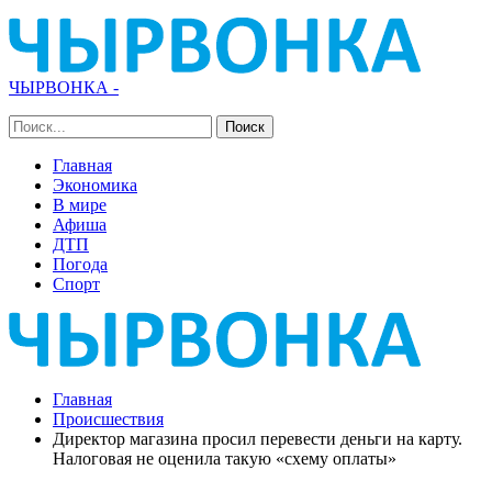
ЧЫРВОНКА -
Главная
Экономика
В мире
Афиша
ДТП
Погода
Спорт
Главная
Происшествия
Директор магазина просил перевести деньги на карту.
Налоговая не оценила такую «схему оплаты»