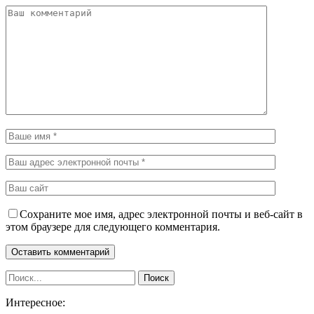
Сохраните мое имя, адрес электронной почты и веб-сайт в
этом браузере для следующего комментария.
Интересное: