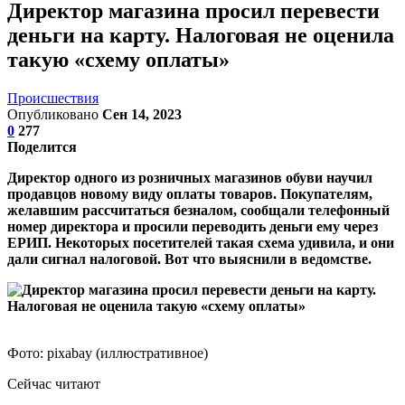
Директор магазина просил перевести
деньги на карту. Налоговая не оценила
такую «схему оплаты»
Происшествия
Опубликовано
Сен 14, 2023
0
277
Поделится
Директор одного из розничных магазинов обуви научил
продавцов новому виду оплаты товаров. Покупателям,
желавшим рассчитаться безналом, сообщали телефонный
номер директора и просили переводить деньги ему через
ЕРИП. Некоторых посетителей такая схема удивила, и они
дали сигнал налоговой. Вот что выяснили в ведомстве.
Фото: pixabay (иллюстративное)
Сейчас читают