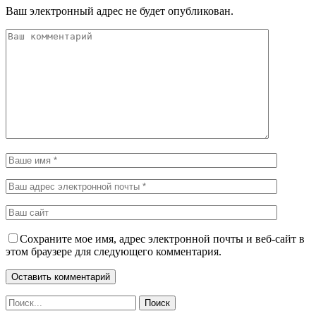
Ваш электронный адрес не будет опубликован.
Сохраните мое имя, адрес электронной почты и веб-сайт в
этом браузере для следующего комментария.