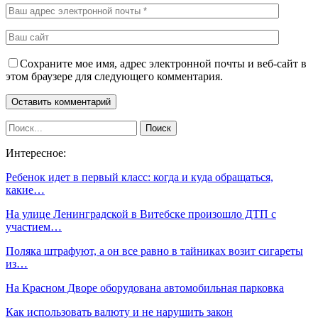
Сохраните мое имя, адрес электронной почты и веб-сайт в
этом браузере для следующего комментария.
Интересное:
Ребенок идет в первый класс: когда и куда обращаться,
какие…
На улице Ленинградской в Витебске произошло ДТП с
участием…
Поляка штрафуют, а он все равно в тайниках возит сигареты
из…
На Красном Дворе оборудована автомобильная парковка
Как использовать валюту и не нарушить закон