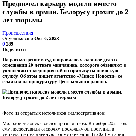
Предпочел карьеру модели вместо
службы в армии. Белорусу грозит до 2
лет тюрьмы
Происшествия
Опубликовано
Окт 6, 2023
0
289
Поделится
На рассмотрение в суд направлено уголовное дело в
отношении 20-летнего минчанина, которого обвиняют в
уклонении от мероприятий по призыву на воинскую
службу. Об этом пишет агентство «Минск-Новости» со
ссылкой на прокуратуру Центрального района.
Фото из открытых источников (иллюстративное)
Молодой человек являлся призывником. В ноябре 2021 года
ему предоставили отсрочку, поскольку он поступил в
университет на дневную форму обучения. В 2023-м парня