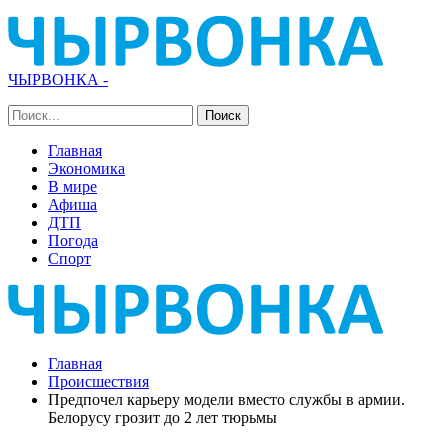
ЧЫРВОНКА -
Главная
Экономика
В мире
Афиша
ДТП
Погода
Спорт
Главная
Происшествия
Предпочел карьеру модели вместо службы в армии.
Белорусу грозит до 2 лет тюрьмы