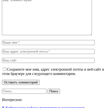
Сохраните мое имя, адрес электронной почты и веб-сайт в
этом браузере для следующего комментария.
Интересное:
В Кобринском районе травмирован велосипедист