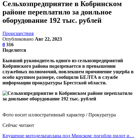
Сельхозпредприятие в Кобринском
районе переплатило за доильное
оборудование 192 тыс. рублей
Происшествия
Опубликовано
Авг 22, 2023
0
316
Поделится
Бывший руководитель одного из сельхозпредприятий
Кобринского района подозревается в превышении
служебных полномочий, повлекшем причинение ущерба в
особо крупном размере, сообщили БЕЛТА в службе
информации прокуратуры Брестской области.
Фото носит иллюстративный характер / Прокуратура
Сейчас читают
Крушение мотодельтаплана под Минском: погибли пилот и…