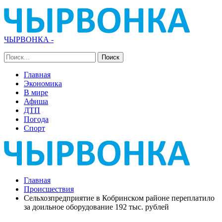
ЧЫРВОНКА -
Главная
Экономика
В мире
Афиша
ДТП
Погода
Спорт
Главная
Происшествия
Сельхозпредприятие в Кобринском районе переплатило
за доильное оборудование 192 тыс. рублей