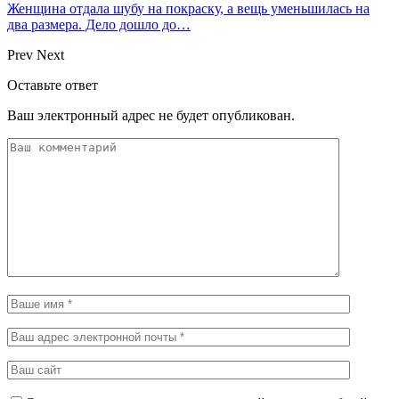
Женщина отдала шубу на покраску, а вещь уменьшилась на
два размера. Дело дошло до…
Prev
Next
Оставьте ответ
Ваш электронный адрес не будет опубликован.