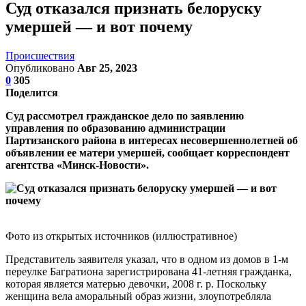
Суд отказался признать белоруску
умершей — и вот почему
Происшествия
Опубликовано
Авг 25, 2023
0
305
Поделится
Суд рассмотрел гражданское дело по заявлению
управления по образованию администрации
Партизанского района в интересах несовершеннолетней об
объявлении ее матери умершей, сообщает корреспондент
агентства «Минск-Новости».
Фото из открытых источников (иллюстративное)
Представитель заявителя указал, что в одном из домов в 1-м
переулке Багратиона зарегистрирована 41-летняя гражданка,
которая является матерью девочки, 2008 г. р. Поскольку
женщина вела аморальный образ жизни, злоупотребляла