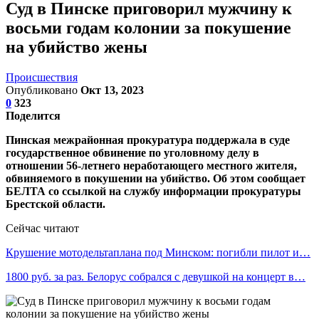
Суд в Пинске приговорил мужчину к
восьми годам колонии за покушение
на убийство жены
Происшествия
Опубликовано
Окт 13, 2023
0
323
Поделится
Пинская межрайонная прокуратура поддержала в суде
государственное обвинение по уголовному делу в
отношении 56-летнего неработающего местного жителя,
обвиняемого в покушении на убийство. Об этом сообщает
БЕЛТА со ссылкой на службу информации прокуратуры
Брестской области.
Сейчас читают
Крушение мотодельтаплана под Минском: погибли пилот и…
1800 руб. за раз. Белорус собрался с девушкой на концерт в…