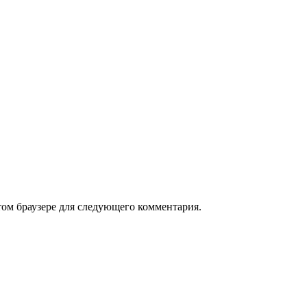
том браузере для следующего комментария.