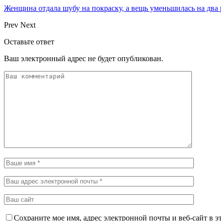
Женщина отдала шубу на покраску, а вещь уменьшилась на два
Prev
Next
Оставьте ответ
Ваш электронный адрес не будет опубликован.
Сохраните мое имя, адрес электронной почты и веб-сайт в э