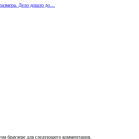
 размера. Дело дошло до…
том браузере для следующего комментария.