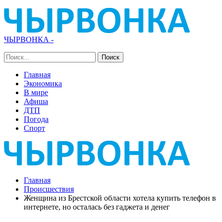
ЧЫРВОНКА -
Главная
Экономика
В мире
Афиша
ДТП
Погода
Спорт
Главная
Происшествия
Женщина из Брестской области хотела купить телефон в
интернете, но осталась без гаджета и денег