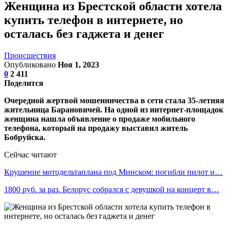
Женщина из Брестской области хотела
купить телефон в интернете, но
осталась без гаджета и денег
Происшествия
Опубликовано
Ноя 1, 2023
0
2 411
Поделится
Очередной жертвой мошенничества в сети стала 35-летняя
жительница Барановичей. На одной из интернет-площадок
женщина нашла объявление о продаже мобильного
телефона, который на продажу выставил житель
Бобруйска.
Сейчас читают
Крушение мотодельтаплана под Минском: погибли пилот и…
1800 руб. за раз. Белорус собрался с девушкой на концерт в…