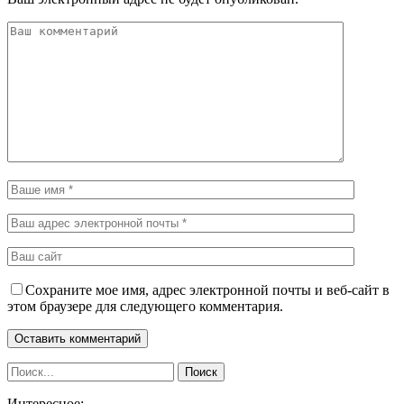
Сохраните мое имя, адрес электронной почты и веб-сайт в
этом браузере для следующего комментария.
Интересное: