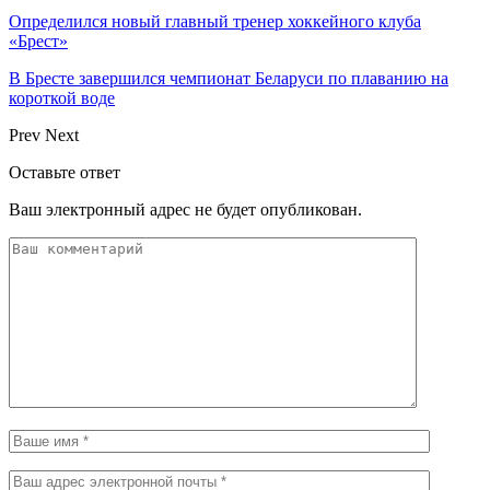
Определился новый главный тренер хоккейного клуба
«Брест»
В Бресте завершился чемпионат Беларуси по плаванию на
короткой воде
Prev
Next
Оставьте ответ
Ваш электронный адрес не будет опубликован.