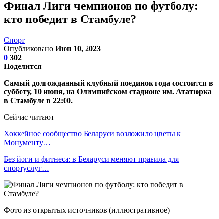
Финал Лиги чемпионов по футболу:
кто победит в Стамбуле?
Спорт
Опубликовано
Июн 10, 2023
0
302
Поделится
Самый долгожданный клубный поединок года состоится в
субботу, 10 июня, на Олимпийском стадионе им. Ататюрка
в Стамбуле в 22:00.
Сейчас читают
Хоккейное сообщество Беларуси возложило цветы к
Монументу…
Без йоги и фитнеса: в Беларуси меняют правила для
спортуслуг…
Фото из открытых источников (иллюстративное)