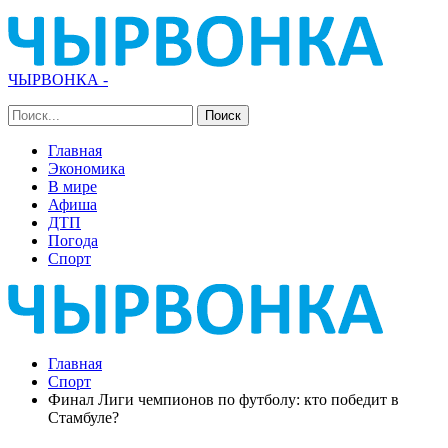
ЧЫРВОНКА -
Главная
Экономика
В мире
Афиша
ДТП
Погода
Спорт
Главная
Спорт
Финал Лиги чемпионов по футболу: кто победит в
Стамбуле?