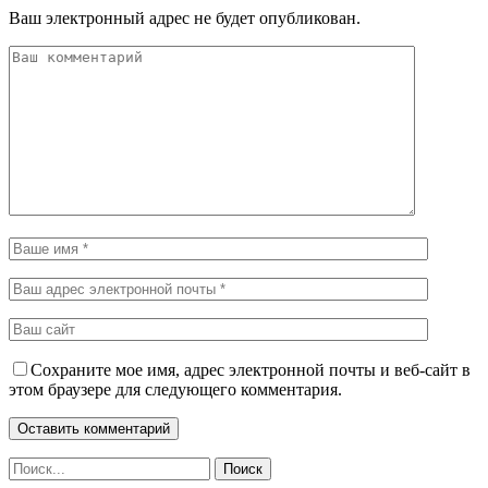
Ваш электронный адрес не будет опубликован.
Сохраните мое имя, адрес электронной почты и веб-сайт в
этом браузере для следующего комментария.