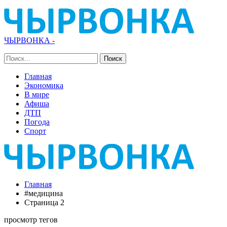
ЧЫРВОНКА -
Главная
Экономика
В мире
Афиша
ДТП
Погода
Спорт
Главная
#медицина
Страница 2
просмотр тегов