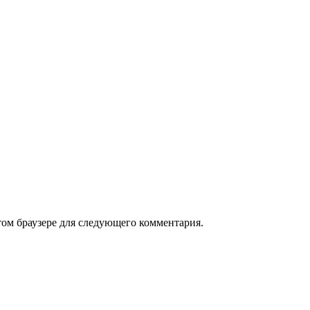
том браузере для следующего комментария.