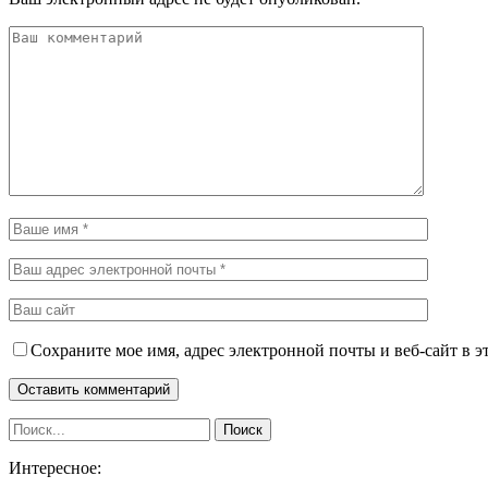
Сохраните мое имя, адрес электронной почты и веб-сайт в э
Интересное: