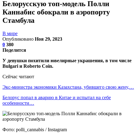
Белорусскую топ-модель Полли
Каннабис обокрали в аэропорту
Стамбула
В мире
Опубликовано
Ноя 29, 2023
0
380
Поделится
У девушки похитили ювелирные украшения, в том числе
Bulgari и Roberto Coin.
Сейчас читают
Экс-министра экономики Казахстана, убившего свою жену,…
Белорус попал в аварию в Китае и испытал на себе
особенности…
Фото: polli_cannabis / Instagram