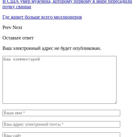
В США умер мужчина, которому первому в мире пересадили
почку свиньи
Где живет больше всего миллионеров
Prev
Next
Оставьте ответ
Ваш электронный адрес не будет опубликован.