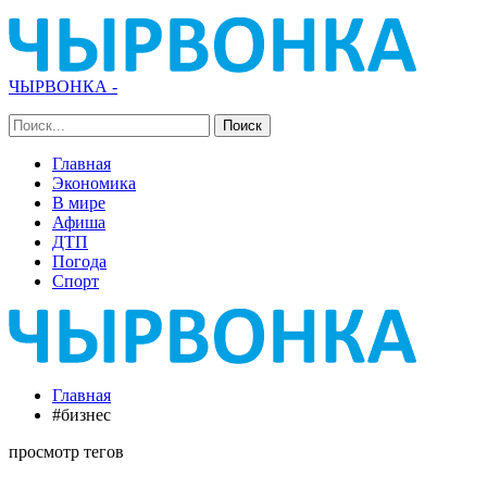
ЧЫРВОНКА -
Главная
Экономика
В мире
Афиша
ДТП
Погода
Спорт
Главная
#бизнес
просмотр тегов