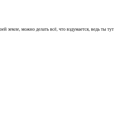
ей земле, можно делать всё, что вздумается, ведь ты тут