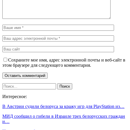
Сохраните мое имя, адрес электронной почты и веб-сайт в
этом браузере для следующего комментария.
Интересное:
В Австрии судили белоруса за кражу игр для PlayStation из…
МИД сообщил о гибели в Израиле трех белорусских граждан
и…