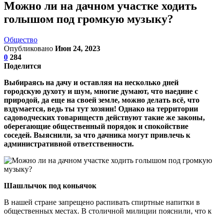
Можно ли на дачном участке ходить
голышом под громкую музыку?
Общество
Опубликовано
Июн 24, 2023
0
284
Поделится
Выбираясь на дачу и оставляя на несколько дней
городскую духоту и шум, многие думают, что наедине с
природой, да еще на своей земле, можно делать всё, что
вздумается, ведь ты тут хозяин! Однако на территории
садоводческих товариществ действуют такие же законы,
оберегающие общественный порядок и спокойствие
соседей. Выяснили, за что дачника могут привлечь к
административной ответственности.
Шашлычок под коньячок
В нашей стране запрещено распивать спиртные напитки в
общественных местах. В столичной милиции пояснили, что к