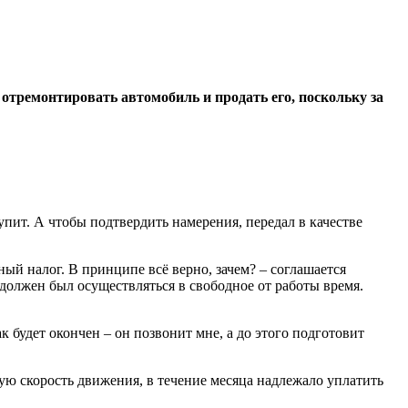
 отремонтировать автомобиль и продать его, поскольку за
упит. А чтобы подтвердить намерения, передал в качестве
ный налог. В принципе всё верно, зачем? – соглашается
 должен был осуществляться в свободное от работы время.
 будет окончен – он позвонит мне, а до этого подготовит
ую скорость движения, в течение месяца надлежало уплатить