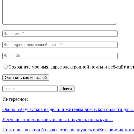
Сохраните мое имя, адрес электронной почты и веб-сайт в э
Интересное:
Около 550 участков выделили жителям Брестской области для
Легче не станет: каковы шансы получить польскую…
Почти два десятка большегрузов вернулись в «Козловичи» по