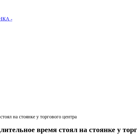
КА -
тоял на стоянке у торгового центра
лительное время стоял на стоянке у торг