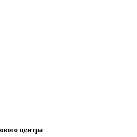
ового центра