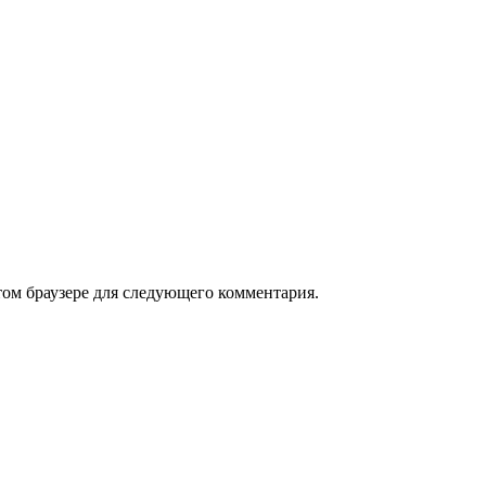
том браузере для следующего комментария.