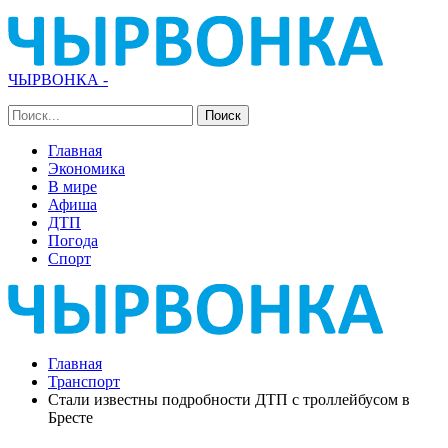
ЧЫРВОНКА -
Главная
Экономика
В мире
Афиша
ДТП
Погода
Спорт
Главная
Транспорт
Стали известны подробности ДТП с троллейбусом в
Бресте