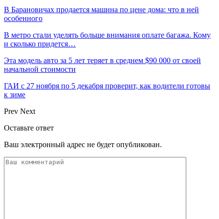
В Барановичах продается машина по цене дома: что в ней
особенного
В метро стали уделять больше внимания оплате багажа. Кому
и сколько придется…
Эта модель авто за 5 лет теряет в среднем $90 000 от своей
начальной стоимости
ГАИ с 27 ноября по 5 декабря проверит, как водители готовы
к зиме
Prev
Next
Оставьте ответ
Ваш электронный адрес не будет опубликован.