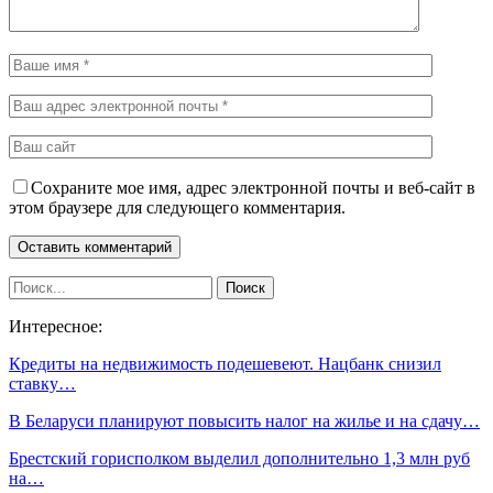
Сохраните мое имя, адрес электронной почты и веб-сайт в
этом браузере для следующего комментария.
Интересное:
Кредиты на недвижимость подешевеют. Нацбанк снизил
ставку…
В Беларуси планируют повысить налог на жилье и на сдачу…
Брестский горисполком выделил дополнительно 1,3 млн руб
на…