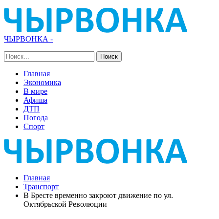
ЧЫРВОНКА -
Главная
Экономика
В мире
Афиша
ДТП
Погода
Спорт
Главная
Транспорт
В Бресте временно закроют движение по ул.
Октябрьской Революции