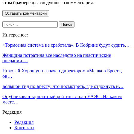
этом браузере для следующего комментария.
Интересное:
«Тормозная система не сработала». В Кобрине будут судить…
Женщина потратила все наследство на пластические
операции.…
Николай Хорошун назначен директором «Мешков Брест»,
он…
Большой гид по Бресту: что посмотреть, где отдохнуть и…
Опубликован зарплатный рейтинг стран ЕАЭС. На каком
месте…
Редакция
Редакция
Контакты