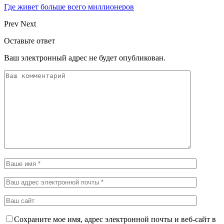
Где живет больше всего миллионеров
Prev
Next
Оставьте ответ
Ваш электронный адрес не будет опубликован.
Сохраните мое имя, адрес электронной почты и веб-сайт в