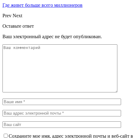
Где живет больше всего миллионеров
Prev
Next
Оставьте ответ
Ваш электронный адрес не будет опубликован.
Сохраните мое имя, адрес электронной почты и веб-сайт в