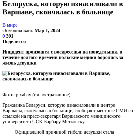
Белоруска, которую изнасиловали в
Варшаве, скончалась в больнице
В мире
Опубликовано
Мар 1, 2024
0
391
Поделится
Инцидент произошел с воскресенья на понедельник, в
течение долгого времени польские медики боролись за
жизнь девушки.
Фото: pixabay (иллюстративное)
Гражданка Беларуси, которую изнасиловали в центре
Варшавы, скончалась в больнице, сообщают местные СМИ со
ссылкой на пресс-секретаря Варшавского медицинского
университета UCK Барбару Метковску.
Официальной причиной гибели девушки стала