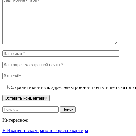
Сохраните мое имя, адрес электронной почты и веб-сайт в э
Интересное:
В Ивацевичском районе горела квартира