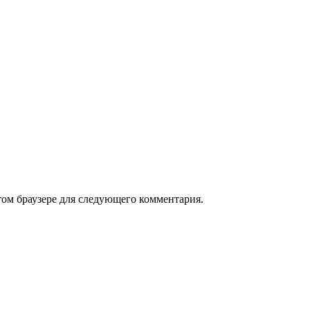
том браузере для следующего комментария.