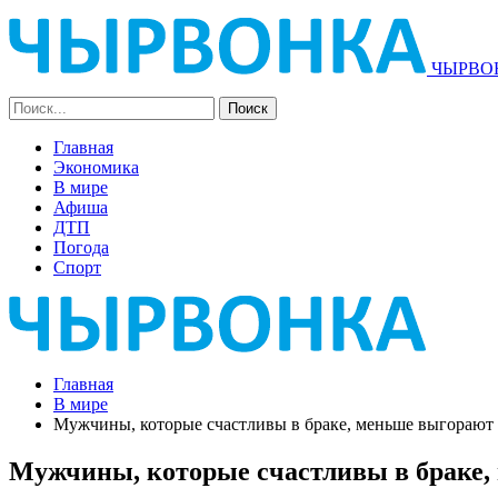
ЧЫРВОН
Главная
Экономика
В мире
Афиша
ДТП
Погода
Спорт
Главная
В мире
Мужчины, которые счастливы в браке, меньше выгорают 
Мужчины, которые счастливы в браке, 