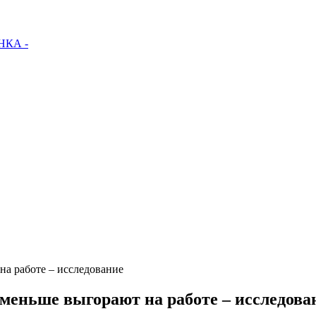
КА -
на работе – исследование
меньше выгорают на работе – исследова