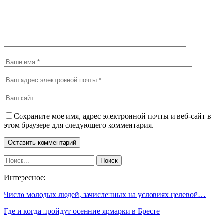
Сохраните мое имя, адрес электронной почты и веб-сайт в
этом браузере для следующего комментария.
Интересное:
Число молодых людей, зачисленных на условиях целевой…
Где и когда пройдут осенние ярмарки в Бресте