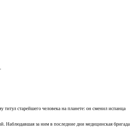
.
 титул старейшего человека на планете: он сменил испанца
ений. Наблюдавшая за ним в последние дни медицинская бригада