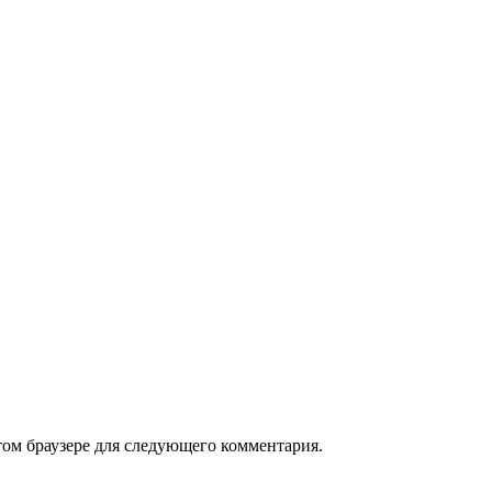
том браузере для следующего комментария.