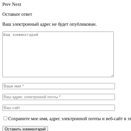
Prev
Next
Оставьте ответ
Ваш электронный адрес не будет опубликован.
Сохраните мое имя, адрес электронной почты и веб-сайт в э