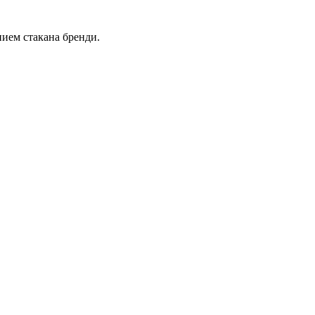
ием стакана бренди.