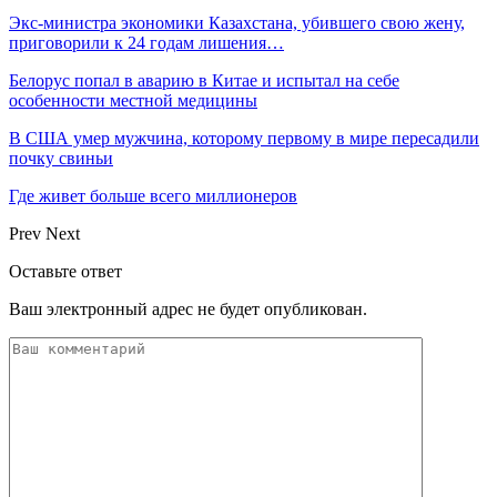
Экс-министра экономики Казахстана, убившего свою жену,
приговорили к 24 годам лишения…
Белорус попал в аварию в Китае и испытал на себе
особенности местной медицины
В США умер мужчина, которому первому в мире пересадили
почку свиньи
Где живет больше всего миллионеров
Prev
Next
Оставьте ответ
Ваш электронный адрес не будет опубликован.