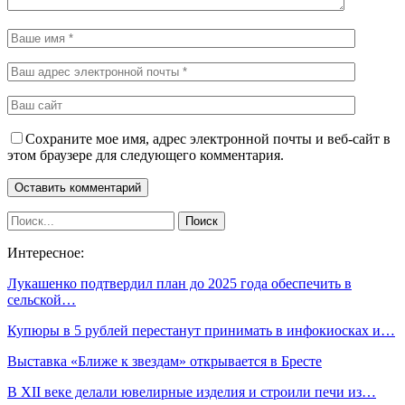
Сохраните мое имя, адрес электронной почты и веб-сайт в
этом браузере для следующего комментария.
Интересное:
Лукашенко подтвердил план до 2025 года обеспечить в
сельской…
Купюры в 5 рублей перестанут принимать в инфокиосках и…
Выставка «Ближе к звездам» открывается в Бресте
В XII веке делали ювелирные изделия и строили печи из…