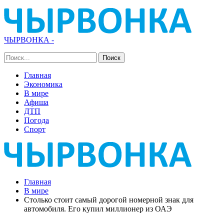
ЧЫРВОНКА -
Главная
Экономика
В мире
Афиша
ДТП
Погода
Спорт
Главная
В мире
Столько стоит самый дорогой номерной знак для
автомобиля. Его купил миллионер из ОАЭ