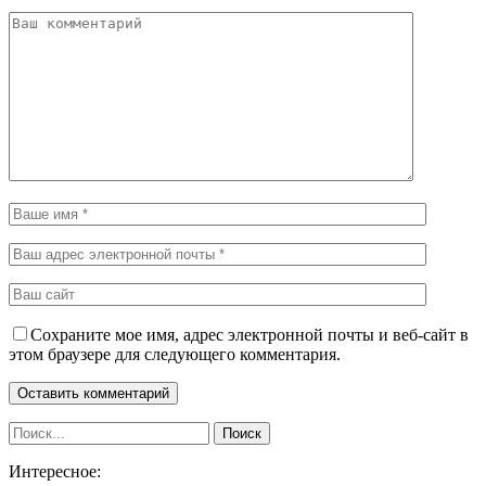
Сохраните мое имя, адрес электронной почты и веб-сайт в
этом браузере для следующего комментария.
Интересное: