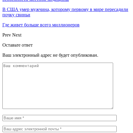
В США умер мужчина, которому первому в мире пересадили
почку свиньи
Где живет больше всего миллионеров
Prev
Next
Оставьте ответ
Ваш электронный адрес не будет опубликован.