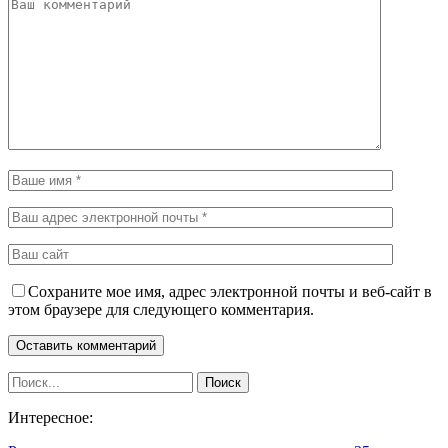
Сохраните мое имя, адрес электронной почты и веб-сайт в
этом браузере для следующего комментария.
Интересное: