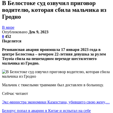
В Белостоке суд озвучил приговор
водителю, которая сбила мальчика из
Гродно
В мире
Опубликовано
Дек 9, 2023
0
452
Поделится
Резонансная авария произошла 17 января 2023 года в
центре Белостока – вечером 22-летняя девушка за рулем
Toyota сбила на пешеходном переходе шестилетнего
мальчика из Гродно.
Мальчик с тяжелыми травмами был доставлен в больницу.
Сейчас читают
Экс-министра экономики Казахстана, убившего свою жену,…
Белорус попал в аварию в Китае и испытал на себе