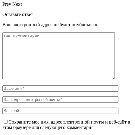
Prev
Next
Оставьте ответ
Ваш электронный адрес не будет опубликован.
Сохраните мое имя, адрес электронной почты и веб-сайт в
этом браузере для следующего комментария.