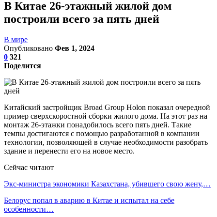
В Китае 26-этажный жилой дом
построили всего за пять дней
В мире
Опубликовано
Фев 1, 2024
0
321
Поделится
Китайский застройщик Broad Group Holon показал очередной
пример сверхскоростной сборки жилого дома. На этот раз на
монтаж 26-этажки понадобилось всего пять дней. Такие
темпы достигаются с помощью разработанной в компании
технологии, позволяющей в случае необходимости разобрать
здание и перенести его на новое место.
Сейчас читают
Экс-министра экономики Казахстана, убившего свою жену,…
Белорус попал в аварию в Китае и испытал на себе
особенности…