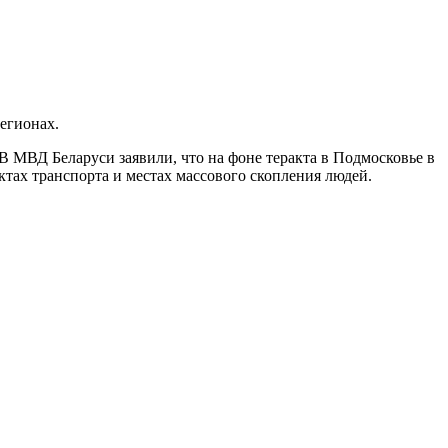
егионах.
В МВД Беларуси заявили, что на фоне теракта в Подмосковье в
тах транспорта и местах массового скопления людей.