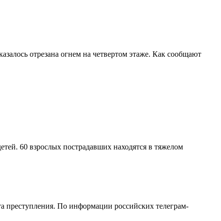
казалось отрезана огнем на четвертом этаже. Как сообщают
детей. 60 взрослых пострадавших находятся в тяжелом
а преступления. По информации российских телеграм-