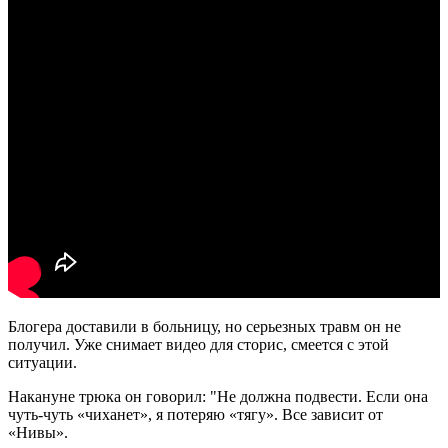
Блогера доставили в больницу, но серьезных травм он не
получил. Уже снимает видео для сторис, смеется с этой
ситуации.
Накануне трюка он говорил: "Не должна подвести. Если она
чуть-чуть «чиханет», я потеряю «тягу». Все зависит от
«Нивы».