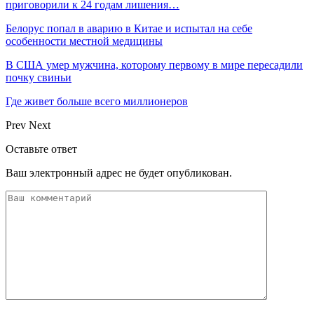
приговорили к 24 годам лишения…
Белорус попал в аварию в Китае и испытал на себе
особенности местной медицины
В США умер мужчина, которому первому в мире пересадили
почку свиньи
Где живет больше всего миллионеров
Prev
Next
Оставьте ответ
Ваш электронный адрес не будет опубликован.