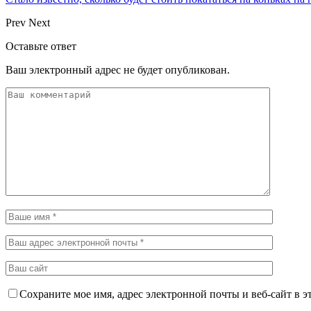
Prev
Next
Оставьте ответ
Ваш электронный адрес не будет опубликован.
Сохраните мое имя, адрес электронной почты и веб-сайт в э