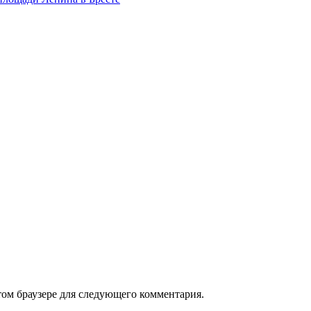
том браузере для следующего комментария.