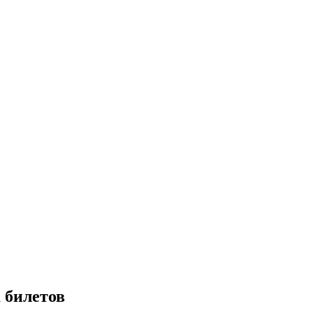
 билетов