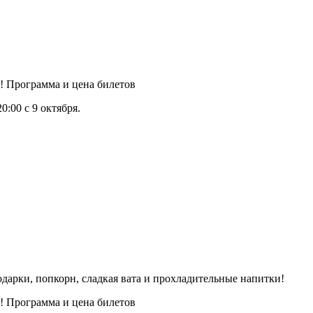
:00 с 9 октября.
.
арки, попкорн, сладкая вата и прохладительные напитки!