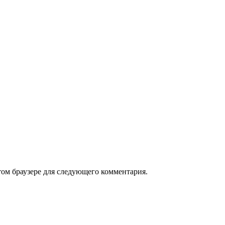
том браузере для следующего комментария.