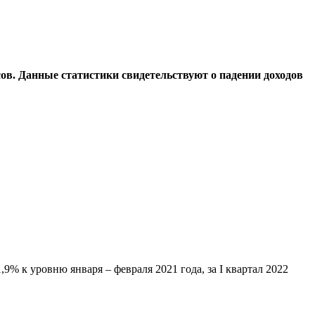
в. Данные статистики свидетельствуют о падении доходов
,9% к уровню января – февраля 2021 года, за I квартал 2022