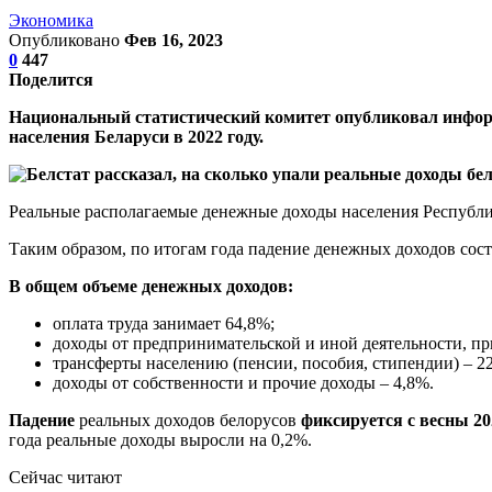
Экономика
Опубликовано
Фев 16, 2023
0
447
Поделится
Национальный статистический комитет опубликовал информ
населения Беларуси в 2022 году.
Реальные располагаемые денежные доходы населения Республи
Таким образом, по итогам года падение денежных доходов сост
В общем объеме денежных доходов:
оплата труда занимает 64,8%;
доходы от предпринимательской и иной деятельности, пр
трансферты населению (пенсии, пособия, стипендии) – 2
доходы от собственности и прочие доходы – 4,8%.
Падение
реальных доходов белорусов
фиксируется с весны 20
года реальные доходы выросли на 0,2%.
Сейчас читают