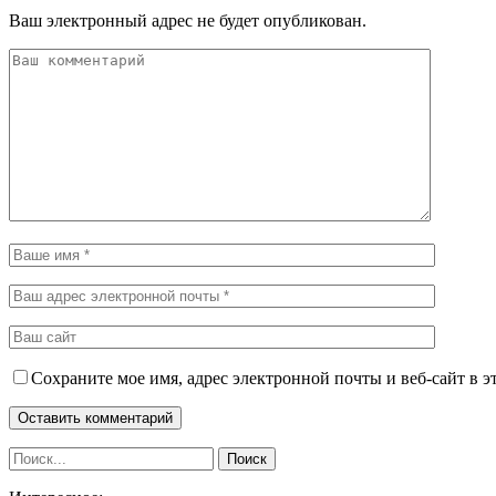
Ваш электронный адрес не будет опубликован.
Сохраните мое имя, адрес электронной почты и веб-сайт в э