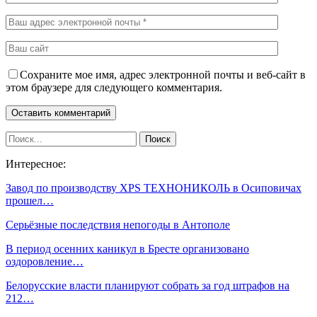
Сохраните мое имя, адрес электронной почты и веб-сайт в
этом браузере для следующего комментария.
Интересное:
Завод по производству XPS ТЕХНОНИКОЛЬ в Осиповичах
прошел…
Серьёзные последствия непогоды в Антополе
В период осенних каникул в Бресте организовано
оздоровление…
Белорусские власти планируют собрать за год штрафов на
212…