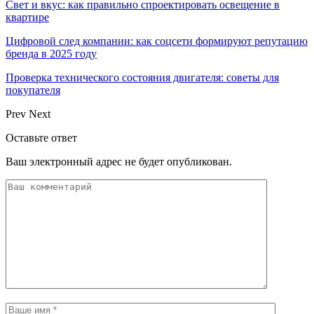
Свет и вкус: как правильно спроектировать освещение в
квартире
Цифровой след компании: как соцсети формируют репутацию
бренда в 2025 году
Проверка технического состояния двигателя: советы для
покупателя
Prev
Next
Оставьте ответ
Ваш электронный адрес не будет опубликован.