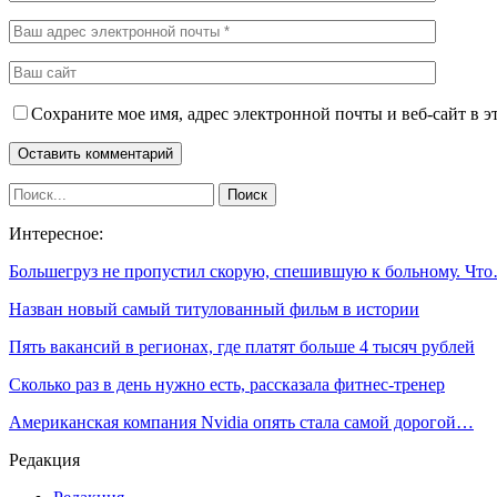
Сохраните мое имя, адрес электронной почты и веб-сайт в э
Интересное:
Большегруз не пропустил скорую, спешившую к больному. Чт
Назван новый самый титулованный фильм в истории
Пять вакансий в регионах, где платят больше 4 тысяч рублей
Сколько раз в день нужно есть, рассказала фитнес-тренер
Американская компания Nvidia опять стала самой дорогой…
Редакция