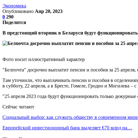
Экономика
Опубликовано
Апр 20, 2023
0
290
Поделится
В предстоящий вторник в Беларуси будут функционировать
Фото носит иллюстративный характер
"Белпочта" досрочно выплатит пенсии и пособия за 25 апреля,
Там уточнили, что выплачивать пенсии и пособия в отделениях
в субботу, 22 апреля, а в Бресте, Гомеле, Гродно и Могилева – с
"25 апреля 2023 года будут функционировать только дежурные
Сейчас читают
Социальный выбор: как служить обществу в современном мире
Европейский инвестиционный банк выделяет €70 млрд на…