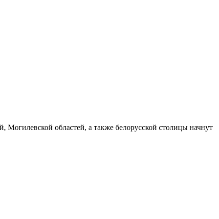
й, Могилевской областей, а также белорусской столицы начнут