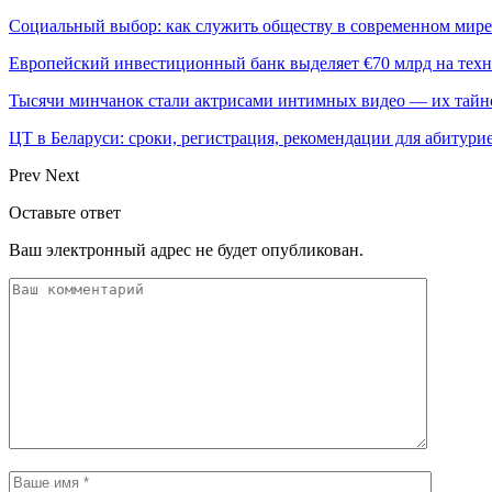
Социальный выбор: как служить обществу в современном мире
Европейский инвестиционный банк выделяет €70 млрд на техн
Тысячи минчанок стали актрисами интимных видео — их тай
ЦТ в Беларуси: сроки, регистрация, рекомендации для абитури
Prev
Next
Оставьте ответ
Ваш электронный адрес не будет опубликован.