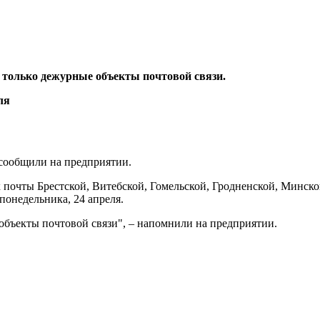
 только дежурные объекты почтовой связи.
 сообщили на предприятии.
 почты Брестской, Витебской, Гомельской, Гродненской, Минско
 понедельника, 24 апреля.
 объекты почтовой связи", – напомнили на предприятии.