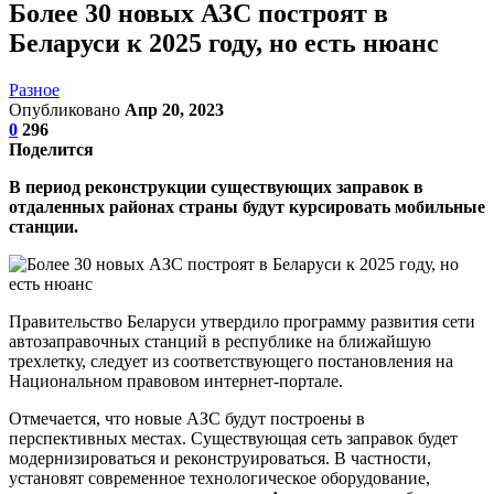
Более 30 новых АЗС построят в
Беларуси к 2025 году, но есть нюанс
Разное
Опубликовано
Апр 20, 2023
0
296
Поделится
В период реконструкции существующих заправок в
отдаленных районах страны будут курсировать мобильные
станции.
Правительство Беларуси утвердило программу развития сети
автозаправочных станций в республике на ближайшую
трехлетку, следует из соответствующего постановления на
Национальном правовом интернет-портале.
Отмечается, что новые АЗС будут построены в
перспективных местах. Существующая сеть заправок будет
модернизироваться и реконструироваться. В частности,
установят современное технологическое оборудование,