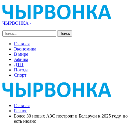
ЧЫРВОНКА -
Главная
Экономика
В мире
Афиша
ДТП
Погода
Спорт
Главная
Разное
Более 30 новых АЗС построят в Беларуси к 2025 году, но
есть нюанс