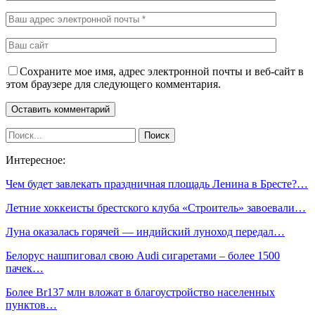
Сохраните мое имя, адрес электронной почты и веб-сайт в
этом браузере для следующего комментария.
Интересное:
Чем будет завлекать праздничная площадь Ленина в Бресте?…
Летние хоккеисты брестского клуба «Строитель» завоевали…
Луна оказалась горячей — индийский луноход передал…
Белорус нашпиговал свою Audi сигаретами – более 1500
пачек…
Более Br137 млн вложат в благоустройство населенных
пунктов…