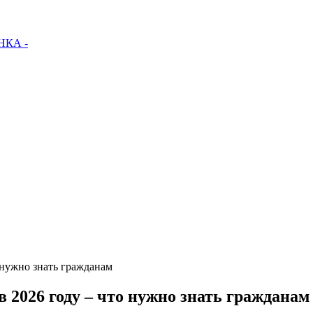
КА -
 нужно знать гражданам
 2026 году – что нужно знать гражданам