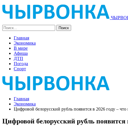
ЧЫРВОН
Главная
Экономика
В мире
Афиша
ДТП
Погода
Спорт
Главная
Экономика
Цифровой белорусский рубль появится в 2026 году – что
Цифровой белорусский рубль появится в