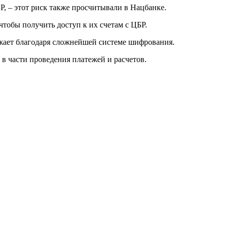
Р, – этот риск также просчитывали в Нацбанке.
тобы получить доступ к их счетам с ЦБР.
ожает благодаря сложнейшей системе шифрования.
 в части проведения платежей и расчетов.