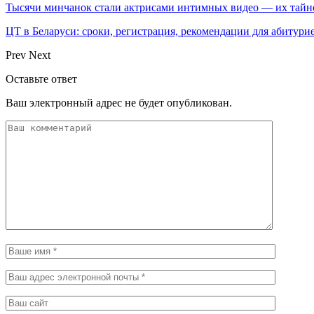
Тысячи минчанок стали актрисами интимных видео — их тай
ЦТ в Беларуси: сроки, регистрация, рекомендации для абитури
Prev
Next
Оставьте ответ
Ваш электронный адрес не будет опубликован.