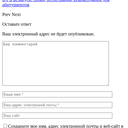
абитуриентов
Prev
Next
Оставьте ответ
Ваш электронный адрес не будет опубликован.
Сохраните мое имя, адрес электронной почты и веб-сайт в