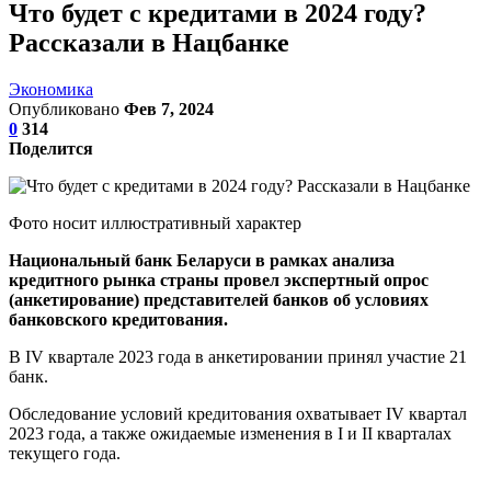
Что будет с кредитами в 2024 году?
Рассказали в Нацбанке
Экономика
Опубликовано
Фев 7, 2024
0
314
Поделится
Фото носит иллюстративный характер
Национальный банк Беларуси в рамках анализа
кредитного рынка страны провел экспертный опрос
(анкетирование) представителей банков об условиях
банковского кредитования.
В IV квартале 2023 года в анкетировании принял участие 21
банк.
Обследование условий кредитования охватывает IV квартал
2023 года, а также ожидаемые изменения в I и II кварталах
текущего года.