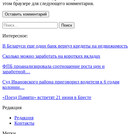
этом браузере для следующего комментария.
Интересное:
В Беларуси еще один банк вернул кредиты на недвижимость
Сколько можно заработать на коротких вкладах
ФПБ проанализировала соотношение роста цен и
заработной…
Суд Ивановского района приговорил водителя к 6 годам
колонии…
«Поезд Памяти» встретят 21 июня в Бресте
Редакция
Редакция
Контакты
Метки