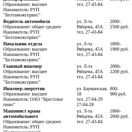
Образование: высшее
тел. 27-43-84
Наниматель: РУП
"Белтаможсервис"
Водитель автомобиля
ул. Л-та
2000-
Образование: общее среднее
Рябцева, 45А
2500 руб.
Наниматель: РУП
тел. 27-43-84
"Белтаможсервис"
Начальник отдела
ул. Л-та
1800-
Образование: высшее
Рябцева, 45А
1900 руб.
Наниматель: РУП
тел. 27-43-84
"Белтаможсервис"
Главный инженер
ул. Л-та
2000-
Образование: высшее
Рябцева, 45А
2200 руб.
Наниматель: РУП
тел. 27-43-84
"Белтаможсервис"
Инженер-энергетик
ул. Бауманская,
800-
Образование: высшее
18
900 руб.
Наниматель: ОАО "Брестское
тел. 27-04-29
пиво"
27-04-28
Машинист крана
ул. Л-та
1800-
автомобильного
Рябцева, 45А
2000 руб.
Образование: общее среднее
тел. 27-43-84
Наниматель: РУП