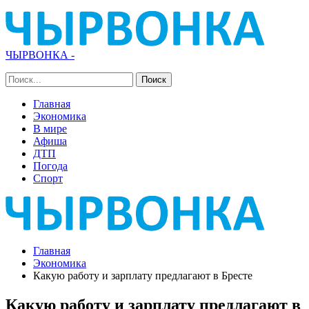
ЧЫРВОНКА -
Главная
Экономика
В мире
Афиша
ДТП
Погода
Спорт
Главная
Экономика
Какую работу и зарплату предлагают в Бресте
Какую работу и зарплату предлагают в