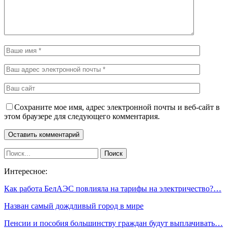
Сохраните мое имя, адрес электронной почты и веб-сайт в
этом браузере для следующего комментария.
Интересное:
Как работа БелАЭС повлияла на тарифы на электричество?…
Назван самый дождливый город в мире
Пенсии и пособия большинству граждан будут выплачивать…