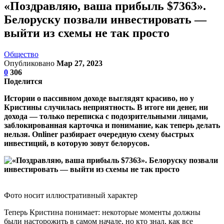
«Поздравляю, ваша прибыль $7363».
Белоруску позвали инвестировать —
выйти из схемы не так просто
Общество
Опубликовано
Мар 27, 2023
0
306
Поделится
Истории о пассивном доходе выглядят красиво, но у
Кристины случилась неприятность. В итоге ни денег, ни
дохода — только переписка с подозрительными лицами,
заблокированная карточка и понимание, как теперь делать
нельзя. Onliner разбирает очередную схему быстрых
инвестиций, в которую зовут белорусов.
Фото носит иллюстративный характер
Теперь Кристина понимает: некоторые моменты должны
были насторожить в самом начале, но кто знал, как все