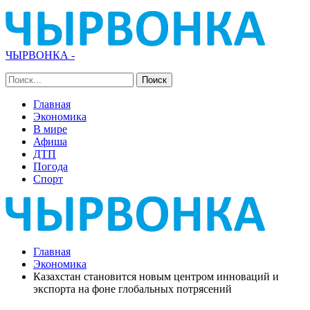
ЧЫРВОНКА -
Главная
Экономика
В мире
Афиша
ДТП
Погода
Спорт
Главная
Экономика
Казахстан становится новым центром инноваций и
экспорта на фоне глобальных потрясений