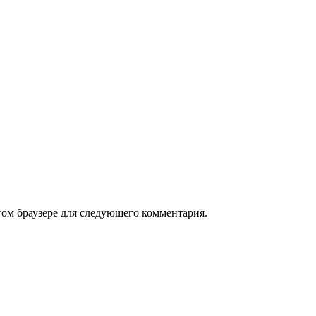
том браузере для следующего комментария.