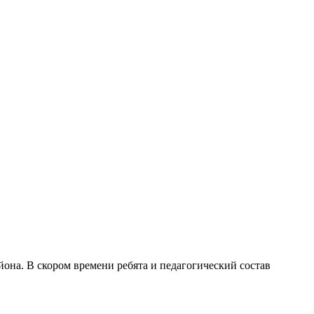
она. В скором времени ребята и педагогический состав