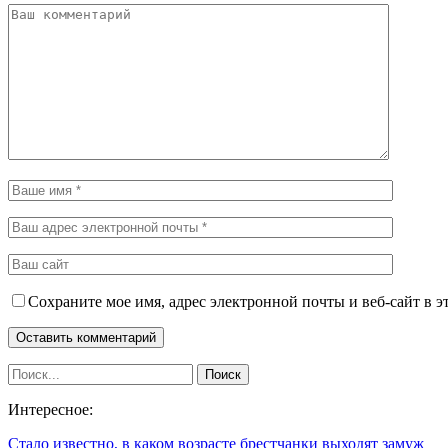
Сохраните мое имя, адрес электронной почты и веб-сайт в э
Интересное:
Стало известно, в каком возрасте брестчанки выходят замуж