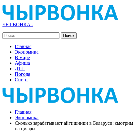
ЧЫРВОНКА -
Главная
Экономика
В мире
Афиша
ДТП
Погода
Спорт
Главная
Экономика
Сколько зарабатывают айтишники в Беларуси: смотрим
на цифры