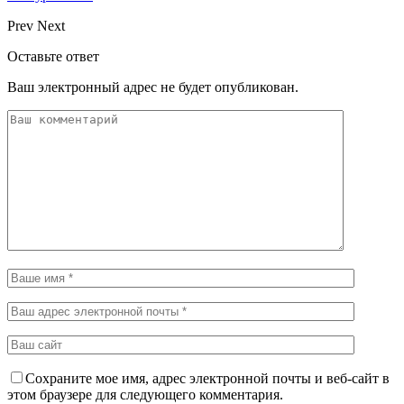
Prev
Next
Оставьте ответ
Ваш электронный адрес не будет опубликован.
Сохраните мое имя, адрес электронной почты и веб-сайт в
этом браузере для следующего комментария.